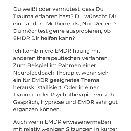
Du weißt oder vermutest, dass Du
Trauma erfahren hast? Du wünscht Dir
eine andere Methode als „Nur-Reden“?
Du möchtest gerne ausprobieren, ob
EMDR Dir helfen kann?
Ich kombiniere EMDR häufig mit
anderen therapeutischen Verfahren.
Zum Beispiel im Rahmen einer
Neurofeedback-Therapie, wenn sich
ein für EMDR geeignetes Thema
herauskristallisiert. Oder in einer
Trauma- oder Psychotherapie, wo sich
Gespräch, Hypnose und EMDR sehr gut
ergänzen können.
Auch wenn EMDR erwiesenermaßen
mit relativ wenigen Sitzungen in kurzer