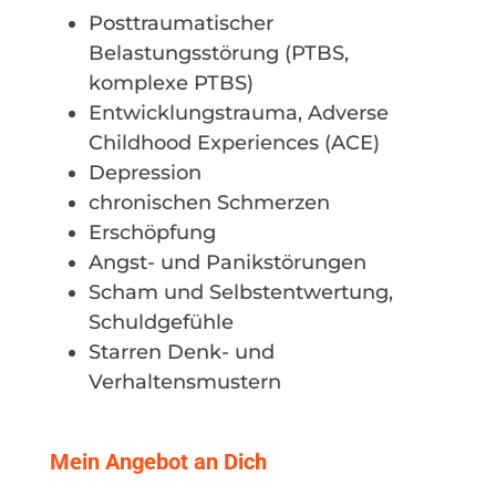
Posttraumatischer
Belastungsstörung (PTBS,
komplexe PTBS)
Entwicklungstrauma, Adverse
Childhood Experiences (ACE)
Depression
chronischen Schmerzen
Erschöpfung
Angst- und Panikstörungen
Scham und Selbstentwertung,
Schuldgefühle
Starren Denk- und
Verhaltensmustern
Mein Angebot an Dich