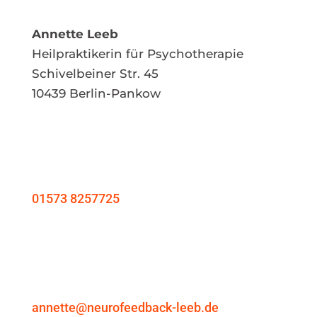
Annette Leeb
Heilpraktikerin für Psychotherapie
Schivelbeiner Str. 45
10439 Berlin-Pankow
01573 8257725
annette@neurofeedback-leeb.de