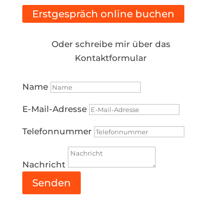
Erstgespräch online buchen
Oder schreibe mir über das
Kontaktformular
Name
E-Mail-Adresse
Telefonnummer
Nachricht
Senden