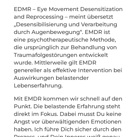
EDMR – Eye Movement Desensitization
and Reprocessing – meint übersetzt
„Desensibilisierung und Verarbeitung
durch Augenbewegung“. EMDR ist
eine psychotherapeutische Methode,
die ursprünglich zur Behandlung von
Traumafolgestörungen entwickelt
wurde. Mittlerweile gilt EMDR
genereller als effektive Intervention bei
Auswirkungen belastender
Lebenserfahrung.
Mit EMDR kommen wir schnell auf den
Punkt. Die belastende Erfahrung steht
direkt im Fokus. Dabei musst Du keine
Angst vor überwältigenden Emotionen
haben. Ich führe Dich sicher durch den