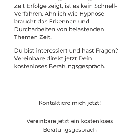
Zeit Erfolge zeigt, ist es kein Schnell-
Verfahren. Ähnlich wie Hypnose
braucht das Erkennen und
Durcharbeiten von belastenden
Themen Zeit.
Du bist interessiert und hast Fragen?
Vereinbare direkt jetzt Dein
kostenloses Beratungsgespräch.
Kontaktiere mich jetzt!
Vereinbare jetzt ein kostenloses
Beratungsgespräch